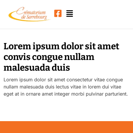
Lorem ipsum dolor sit amet
convis congue nullam
malesuada duis
Lorem ipsum dolor sit amet consectetur vitae congue
nullam malesuada duis lectus vitae in lorem dui vitae
eget at in ornare amet integer morbi pulvinar parturient.