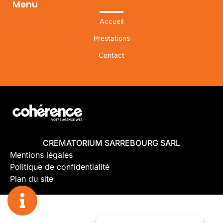
Menu
Accueil
Prestations
Contact
CREMATORIUM SARREBOURG SARL
Mentions légales
Politique de confidentialité
Plan du site