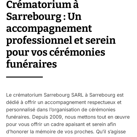
Crématorium à
Sarrebourg : Un
accompagnement
professionnel et serein
pour vos cérémonies
funéraires
Le crématorium Sarrebourg SARL à Sarrebourg est
dédié à offrir un accompagnement respectueux et
personnalisé dans l’organisation de cérémonies
funéraires. Depuis 2009, nous mettons tout en œuvre
pour vous offrir un cadre apaisant et serein afin
d’honorer la mémoire de vos proches. Qu’il s’agisse