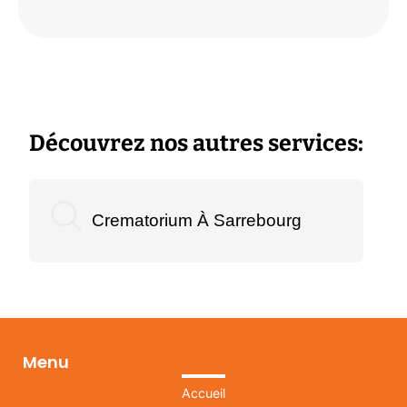
Découvrez nos autres services:
Crematorium À Sarrebourg
Menu
Accueil