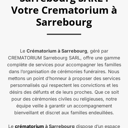
Votre Crematorium à
Sarrebourg
Le
Crématorium à Sarrebourg
, géré par
CREMATORIUM Sarrebourg SARL, offre une gamme
complète de services pour accompagner les familles
dans l’organisation de cérémonies funéraires. Nous
mettons un point d’honneur à proposer des services
personnalisés qui respectent les convictions et les
désirs des défunts et de leurs proches. Que ce soit
pour des cérémonies civiles ou religieuses, notre
équipe veille à garantir un accompagnement
bienveillant et discret aux familles endeuillées.
Le
crématorium
à Sarrebourg
dispose d’un espace