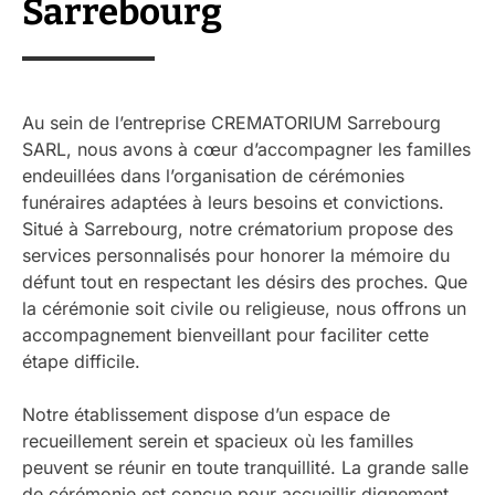
Sarrebourg
Au sein de l’entreprise CREMATORIUM Sarrebourg
SARL, nous avons à cœur d’accompagner les familles
endeuillées dans l’organisation de cérémonies
funéraires adaptées à leurs besoins et convictions.
Situé à Sarrebourg, notre crématorium propose des
services personnalisés pour honorer la mémoire du
défunt tout en respectant les désirs des proches. Que
la cérémonie soit civile ou religieuse, nous offrons un
accompagnement bienveillant pour faciliter cette
étape difficile.
Notre établissement dispose d’un espace de
recueillement serein et spacieux où les familles
peuvent se réunir en toute tranquillité. La grande salle
de cérémonie est conçue pour accueillir dignement