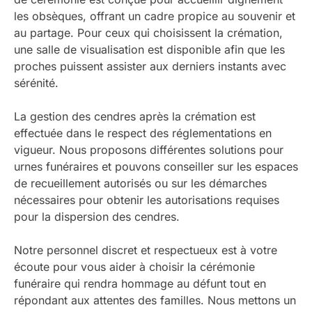
les obsèques, offrant un cadre propice au souvenir et
au partage. Pour ceux qui choisissent la crémation,
une salle de visualisation est disponible afin que les
proches puissent assister aux derniers instants avec
sérénité.
La gestion des cendres après la crémation est
effectuée dans le respect des réglementations en
vigueur. Nous proposons différentes solutions pour
urnes funéraires et pouvons conseiller sur les espaces
de recueillement autorisés ou sur les démarches
nécessaires pour obtenir les autorisations requises
pour la dispersion des cendres.
Notre personnel discret et respectueux est à votre
écoute pour vous aider à choisir la cérémonie
funéraire qui rendra hommage au défunt tout en
répondant aux attentes des familles. Nous mettons un