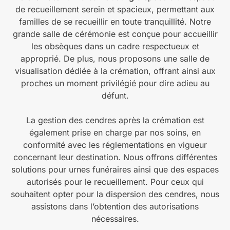
de recueillement serein et spacieux, permettant aux
familles de se recueillir en toute tranquillité. Notre
grande salle de cérémonie est conçue pour accueillir
les obsèques dans un cadre respectueux et
approprié. De plus, nous proposons une salle de
visualisation dédiée à la crémation, offrant ainsi aux
proches un moment privilégié pour dire adieu au
défunt.
La gestion des cendres après la crémation est
également prise en charge par nos soins, en
conformité avec les réglementations en vigueur
concernant leur destination. Nous offrons différentes
solutions pour urnes funéraires ainsi que des espaces
autorisés pour le recueillement. Pour ceux qui
souhaitent opter pour la dispersion des cendres, nous
assistons dans l’obtention des autorisations
nécessaires.