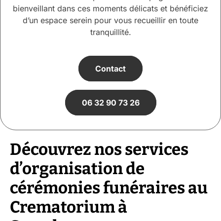
bienveillant dans ces moments délicats et bénéficiez
d’un espace serein pour vous recueillir en toute
tranquillité.
Contact
06 32 90 73 26
Découvrez nos services
d’organisation de
cérémonies funéraires au
Crematorium à