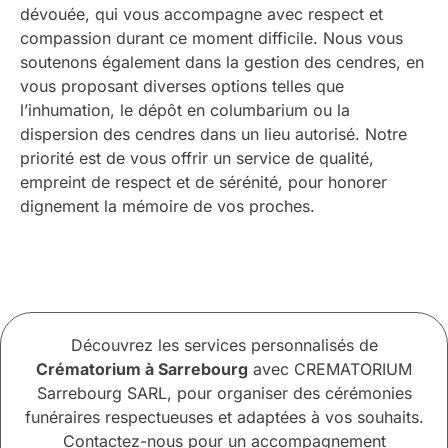
dévouée, qui vous accompagne avec respect et
compassion durant ce moment difficile. Nous vous
soutenons également dans la gestion des cendres, en
vous proposant diverses options telles que
l’inhumation, le dépôt en columbarium ou la
dispersion des cendres dans un lieu autorisé. Notre
priorité est de vous offrir un service de qualité,
empreint de respect et de sérénité, pour honorer
dignement la mémoire de vos proches.
Découvrez les services personnalisés de
Crématorium à Sarrebourg
avec CREMATORIUM
Sarrebourg SARL, pour organiser des cérémonies
funéraires respectueuses et adaptées à vos souhaits.
Contactez-nous pour un accompagnement