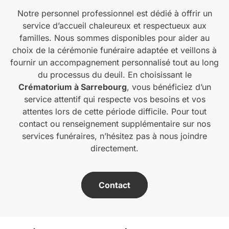
Notre personnel professionnel est dédié à offrir un
service d’accueil chaleureux et respectueux aux
familles. Nous sommes disponibles pour aider au
choix de la cérémonie funéraire adaptée et veillons à
fournir un accompagnement personnalisé tout au long
du processus du deuil. En choisissant le
Crématorium à Sarrebourg
, vous bénéficiez d’un
service attentif qui respecte vos besoins et vos
attentes lors de cette période difficile. Pour tout
contact ou renseignement supplémentaire sur nos
services funéraires, n’hésitez pas à nous joindre
directement.
Contact