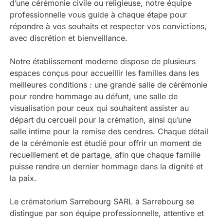
d’une cérémonie civile ou religieuse, notre équipe
professionnelle vous guide à chaque étape pour
répondre à vos souhaits et respecter vos convictions,
avec discrétion et bienveillance.
Notre établissement moderne dispose de plusieurs
espaces conçus pour accueillir les familles dans les
meilleures conditions : une grande salle de cérémonie
pour rendre hommage au défunt, une salle de
visualisation pour ceux qui souhaitent assister au
départ du cercueil pour la crémation, ainsi qu’une
salle intime pour la remise des cendres. Chaque détail
de la cérémonie est étudié pour offrir un moment de
recueillement et de partage, afin que chaque famille
puisse rendre un dernier hommage dans la dignité et
la paix.
Le crématorium Sarrebourg SARL à Sarrebourg se
distingue par son équipe professionnelle, attentive et