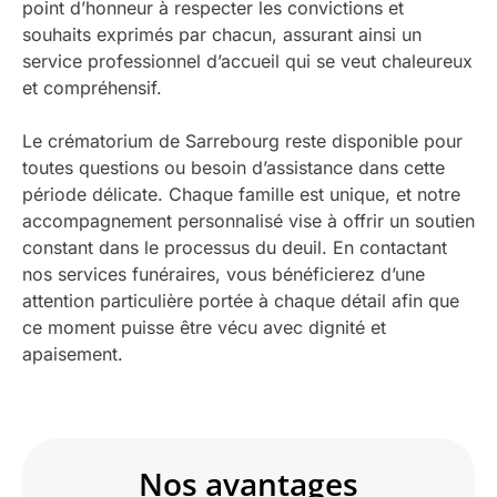
point d’honneur à respecter les convictions et
souhaits exprimés par chacun, assurant ainsi un
service professionnel d’accueil qui se veut chaleureux
et compréhensif.
Le crématorium de Sarrebourg reste disponible pour
toutes questions ou besoin d’assistance dans cette
période délicate. Chaque famille est unique, et notre
accompagnement personnalisé vise à offrir un soutien
constant dans le processus du deuil. En contactant
nos services funéraires, vous bénéficierez d’une
attention particulière portée à chaque détail afin que
ce moment puisse être vécu avec dignité et
apaisement.
Nos avantages