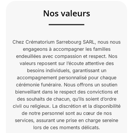
Nos valeurs
Chez Crématorium Sarrebourg SARL, nous nous
engageons à accompagner les familles
endeuillées avec compassion et respect. Nos
valeurs reposent sur l’écoute attentive des
besoins individuels, garantissant un
accompagnement personnalisé pour chaque
cérémonie funéraire. Nous offrons un soutien
bienveillant dans le respect des convictions et
des souhaits de chacun, qu’ils soient d’ordre
civil ou religieux. La discrétion et la disponibilité
de notre personnel sont au cœur de nos
services, assurant une prise en charge sereine
lors de ces moments délicats.