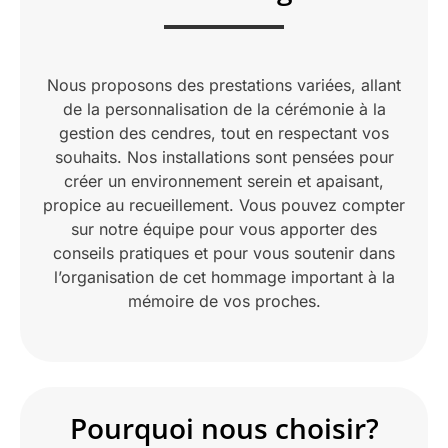
Nous proposons des prestations variées, allant
de la personnalisation de la cérémonie à la
gestion des cendres, tout en respectant vos
souhaits. Nos installations sont pensées pour
créer un environnement serein et apaisant,
propice au recueillement. Vous pouvez compter
sur notre équipe pour vous apporter des
conseils pratiques et pour vous soutenir dans
l’organisation de cet hommage important à la
mémoire de vos proches.
Pourquoi nous choisir?