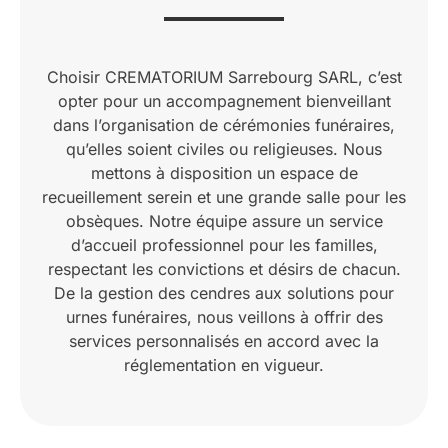
Choisir CREMATORIUM Sarrebourg SARL, c’est
opter pour un accompagnement bienveillant
dans l’organisation de cérémonies funéraires,
qu’elles soient civiles ou religieuses. Nous
mettons à disposition un espace de
recueillement serein et une grande salle pour les
obsèques. Notre équipe assure un service
d’accueil professionnel pour les familles,
respectant les convictions et désirs de chacun.
De la gestion des cendres aux solutions pour
urnes funéraires, nous veillons à offrir des
services personnalisés en accord avec la
réglementation en vigueur.